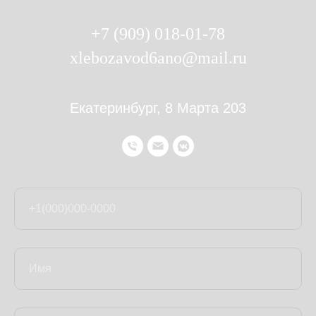
+7 (909) 018-01-78
xlebozavod6ano@mail.ru
Екатеринбург, 8 Марта 203