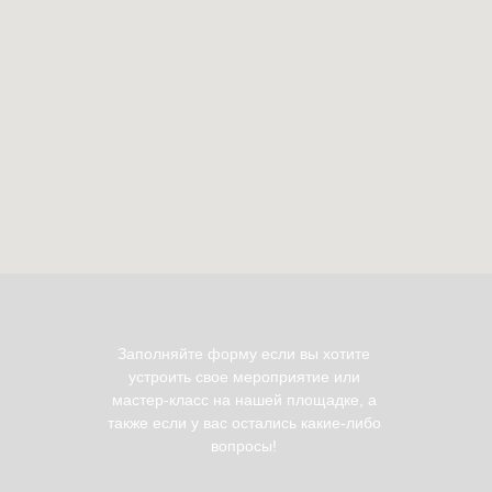
Заполняйте форму если вы хотите
устроить свое мероприятие или
мастер-класс на нашей площадке, а
также если у вас остались какие-либо
вопросы!