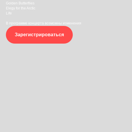
Golden Butterflies
Elegy for the Arctic
Life
В программе концерта возможны изменения
Зарегистрироваться