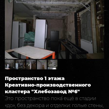
Пространство 1 этажа
Креативно-производственного
кластера "Хлебозавод №6"
Это пространство пока ещё в стадии
«до», без декора и отделки: голые стены,