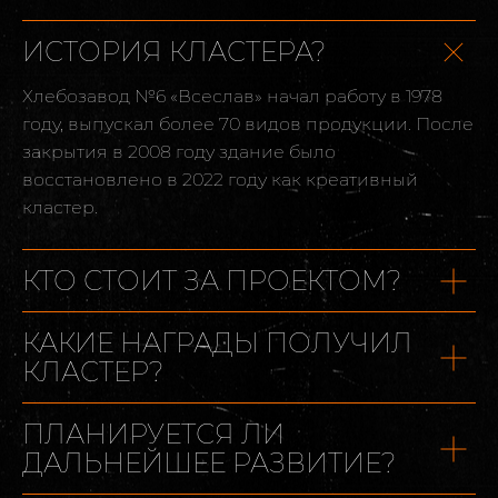
ИСТОРИЯ КЛАСТЕРА?
Хлебозавод №6 «Всеслав» начал работу в 1978
году, выпускал более 70 видов продукции. После
закрытия в 2008 году здание было
восстановлено в 2022 году как креативный
кластер.
КТО СТОИТ ЗА ПРОЕКТОМ?
КАКИЕ НАГРАДЫ ПОЛУЧИЛ
КЛАСТЕР?
ПЛАНИРУЕТСЯ ЛИ
ДАЛЬНЕЙШЕЕ РАЗВИТИЕ?