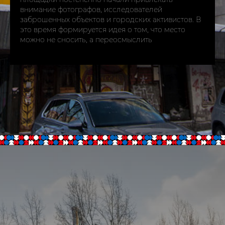
внимание фотографов, исследователей
заброшенных объектов и городских активистов. В
это время формируется идея о том, что место
можно не сносить, а переосмыслить