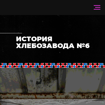
ИСТОРИЯ
ХЛЕБОЗАВОДА №6