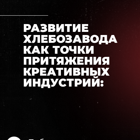
РАЗВИТИЕ
ХЛЕБОЗАВОДА
КАК ТОЧКИ
ПРИТЯЖЕНИЯ
КРЕАТИВНЫХ
ИНДУСТРИЙ: