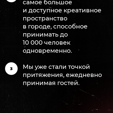
самое большое
и доступное креативное
пространство
в городе, способное
принимать до
10 000 человек
одновременно.
Мы уже стали точкой
притяжения, ежедневно
принимая гостей.