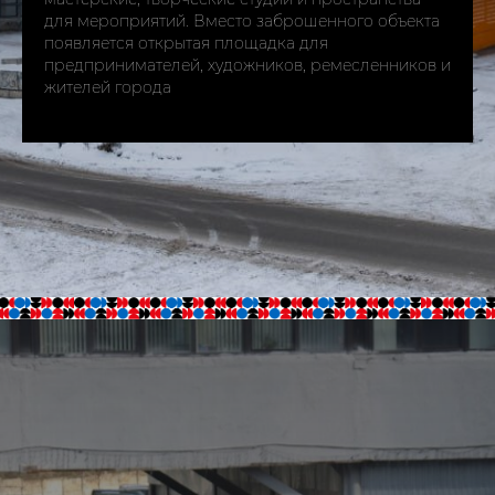
для мероприятий. Вместо заброшенного объекта
появляется открытая площадка для
предпринимателей, художников, ремесленников и
жителей города