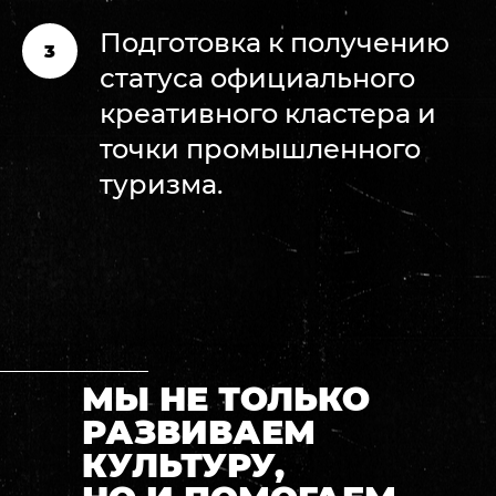
Подготовка к получению
статуса официального
креативного кластера и
точки промышленного
туризма.
МЫ НЕ ТОЛЬКО
РАЗВИВАЕМ
КУЛЬТУРУ,