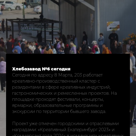
Хлебозавод №6 сегодня
Сегодня по адресу 8 Марта, 203 работает
креативно‑производственный кластер с
резидентами в сфере креативных индустрий,
гастрономических и ремесленных проектов. На
площадке проходят фестивали, концерты,
ярмарки, образовательные программы и
экскурсии по территории бывшего завода.​
Проект уже отмечен городскими и отраслевыми
наградами: «Креативный Екатеринбург 2023» и
«Коммерсант года 2024» в номинациях креативных