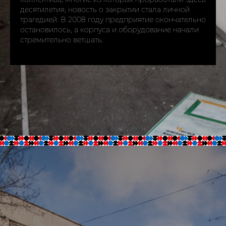
десятилетия, новость о закрытии стала личной
трагедией. В 2008 году предприятие окончательно
остановилось, а корпуса и оборудование начали
стремительно ветшать.