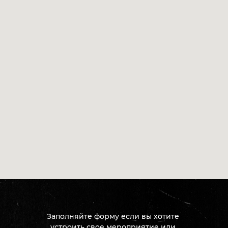
Заполняйте форму если вы хотите
устроить свое мероприятие или