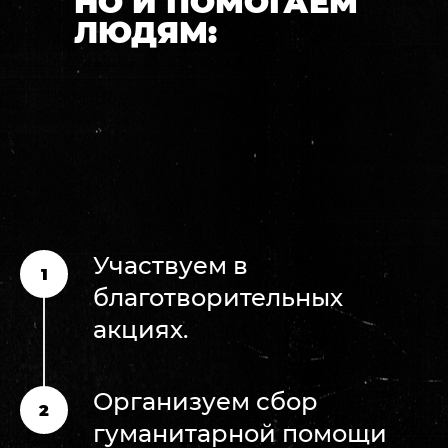
НО И ПОМОГАЕМ
ЛЮДЯМ:
Участвуем в
благотворительных
акциях.
Организуем сбор
гуманитарной помощи