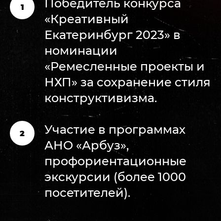
Победитель конкурса
«Креативный
Екатеринбург 2023» в
номинации
«Ремесленные проекты и
НХП» за сохранение стиля
конструктивизма.
Участие в программах
АНО «Арбуз»,
профориентационные
экскурсии (более 1000
посетителей).