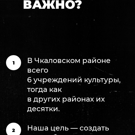
ВАЖНО?
В Чкаловском районе
всего
6 учреждений культуры,
тогда как
в других районах их
десятки.
Наша цель — создать