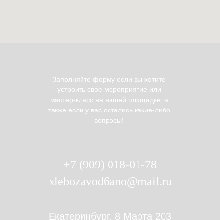
Заполняйте форму если вы хотите
устроить свое мероприятие или
мастер-класс на нашей площадке, а
также если у вас остались какие-либо
вопросы!
+7 (909) 018-01-78
xlebozavod6ano@mail.ru
Екатеринбург, 8 Марта 203